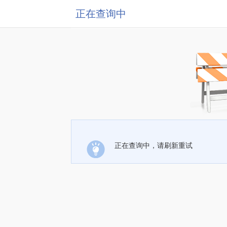
正在查询中
正在查询中，请刷新重试