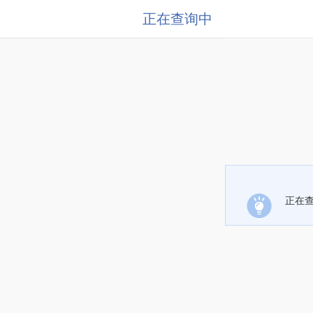
正在查询中
正在