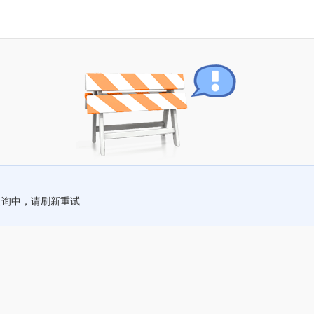
查询中，请刷新重试