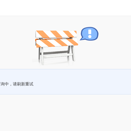
查询中，请刷新重试