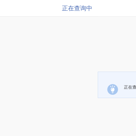
正在查询中
正在