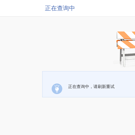
正在查询中
正在查询中，请刷新重试