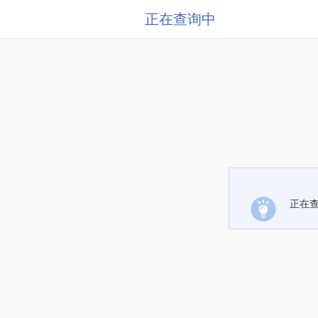
正在查询中
正在