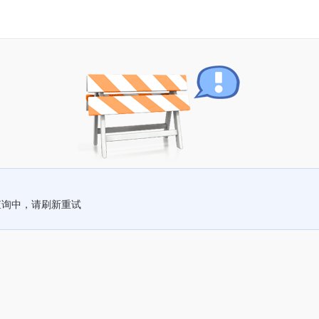
查询中，请刷新重试