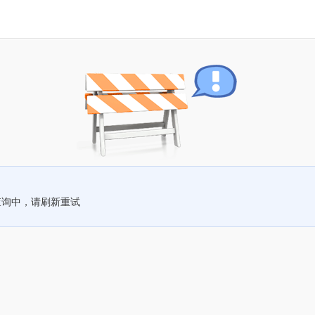
查询中，请刷新重试