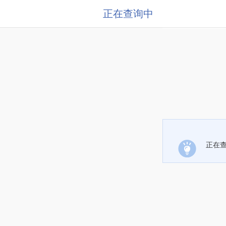
正在查询中
正在